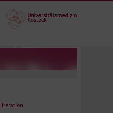
iferation