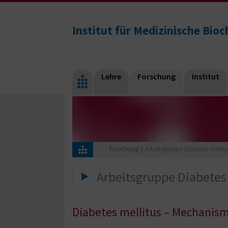
Institut für Medizinische Bio
Lehre
Forschung
Institut
Forschung
Arbeitsgruppe Diabetes mellitu
Arbeitsgruppe Diabetes
Diabetes mellitus – Mechanism